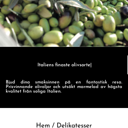
Italiens finaste olivsorter.
Bjud dina smaksinnen på en fantastisk resa.
Prisvinnande olivoljor och utsökt marmelad av högsta
kvalitet från soliga Italien.
Hem
/ Delikatesser