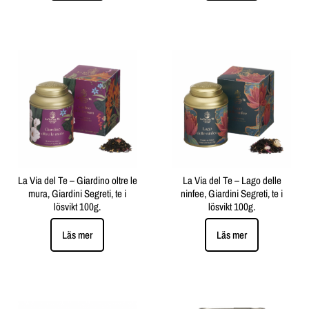
La Via del Te – Giardino oltre le
La Via del Te – Lago delle
mura, Giardini Segreti, te i
ninfee, Giardini Segreti, te i
lösvikt 100g.
lösvikt 100g.
Läs mer
Läs mer