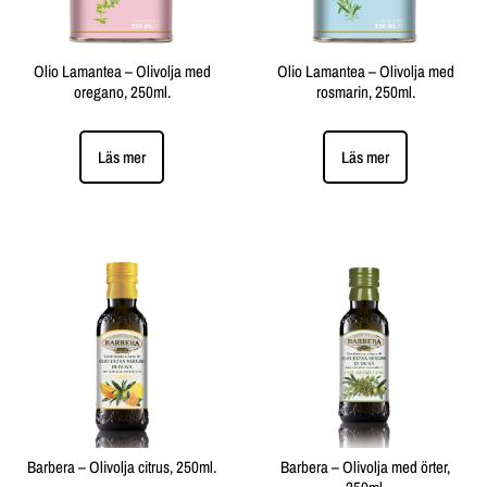
Olio Lamantea – Olivolja med
Olio Lamantea – Olivolja med
oregano, 250ml.
rosmarin, 250ml.
Läs mer
Läs mer
Barbera – Olivolja citrus, 250ml.
Barbera – Olivolja med örter,