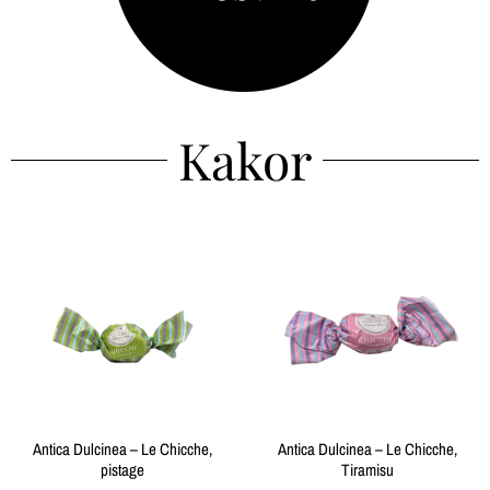
Kakor
Antica Dulcinea – Le Chicche,
Antica Dulcinea – Le Chicche,
pistage
Tiramisu