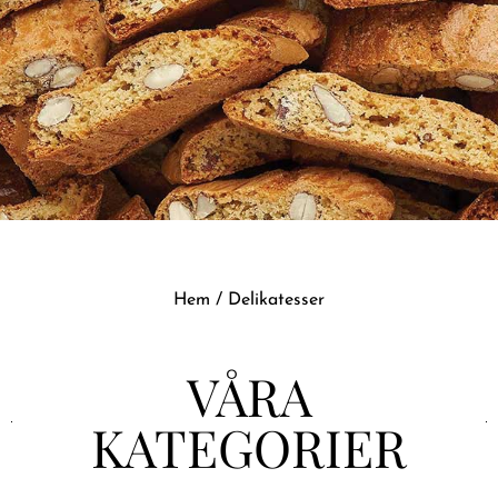
Hem
/ Delikatesser
VÅRA
KATEGORIER