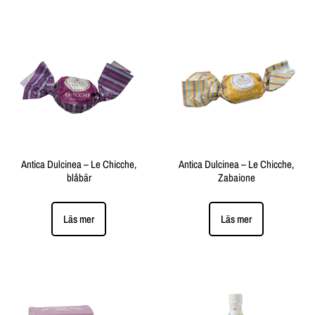
Antica Dulcinea – Le Chicche,
Antica Dulcinea – Le Chicche,
blåbär
Zabaione
Läs mer
Läs mer