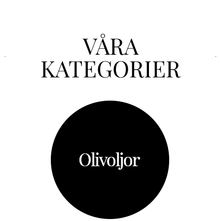
VÅRA
KATEGORIER