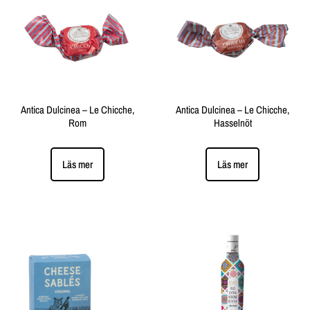
Antica Dulcinea – Le Chicche,
Antica Dulcinea – Le Chicche,
Rom
Hasselnöt
Läs mer
Läs mer