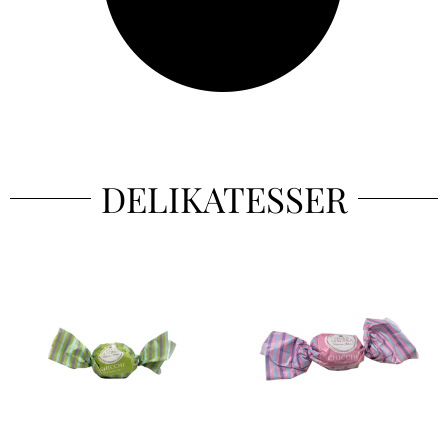
DELIKATESSER