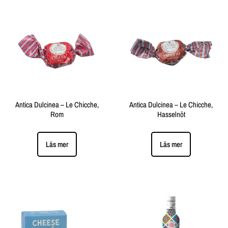
Antica Dulcinea – Le Chicche,
Antica Dulcinea – Le Chicche,
Rom
Hasselnöt
Läs mer
Läs mer