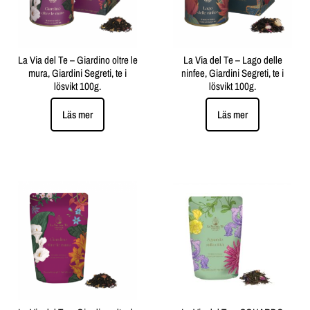
La Via del Te – Giardino oltre le
La Via del Te – Lago delle
mura, Giardini Segreti, te i
ninfee, Giardini Segreti, te i
lösvikt 100g.
lösvikt 100g.
Läs mer
Läs mer