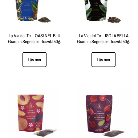
La Via del Te – OASI NEL BLU
La Via del Te – ISOLA BELLA
Giardini Segreti, te i lösvikt 50g.
Giardini Segreti, te i lösvikt 50g.
Läs mer
Läs mer