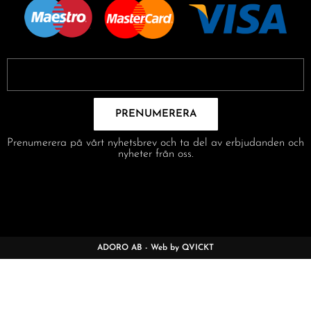
PRENUMERERA
Prenumerera på vårt nyhetsbrev och ta del av erbjudanden och
nyheter från oss.
ADORO AB - Web by QVICKT