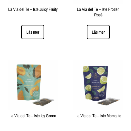
La Via del Te – Iste Juicy Fruity
La Via del Te – Iste Frozen
Rosé
Läs mer
Läs mer
La Via del Te – Iste Icy Green
La Via del Te – Iste Momojito