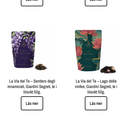
La Via del Te – Sentiero degli
La Via del Te – Lago delle
innamorati, Giardini Segreti, te i
ninfee, Giardini Segreti, te i
lösvikt 50g.
lösvikt 50g.
Läs mer
Läs mer