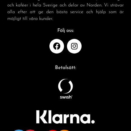
och kaféer i hela Sverige och delar av Norden. Vi strävar
alla efter att ge den bästa service och hjälp som är
möjligt till våra kunder.
Följ oss:
Betalsätt: