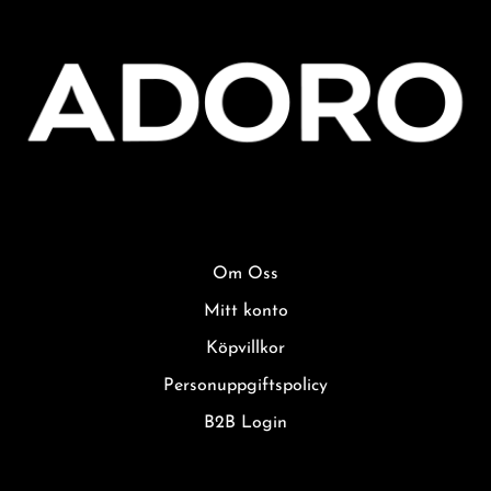
Om Oss
Mitt konto
Köpvillkor
Personuppgiftspolicy
B2B Login