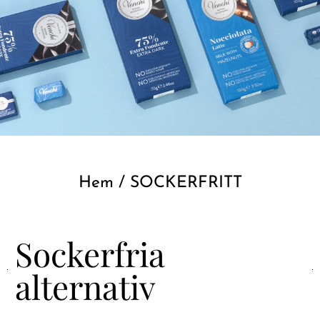
Hem
/ SOCKERFRITT
Sockerfria
alternativ