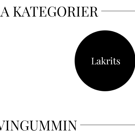
A KATEGORIER
VINGUMMIN