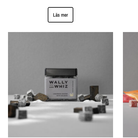
Läs mer