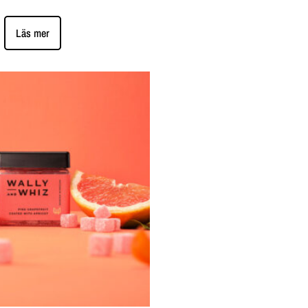
Läs mer