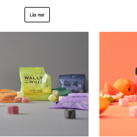
Läs mer