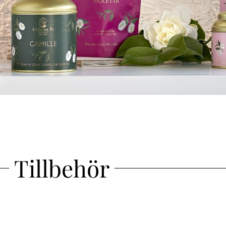
Tillbehör