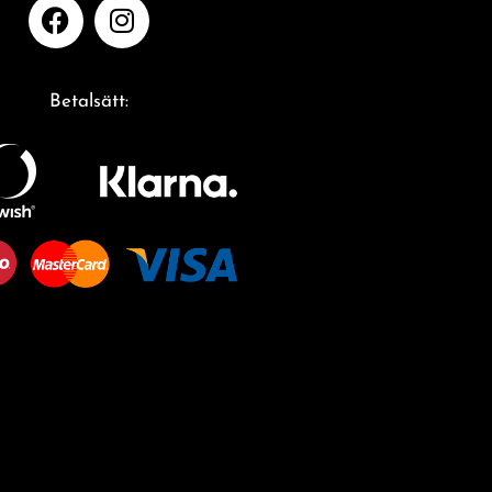
Betalsätt: