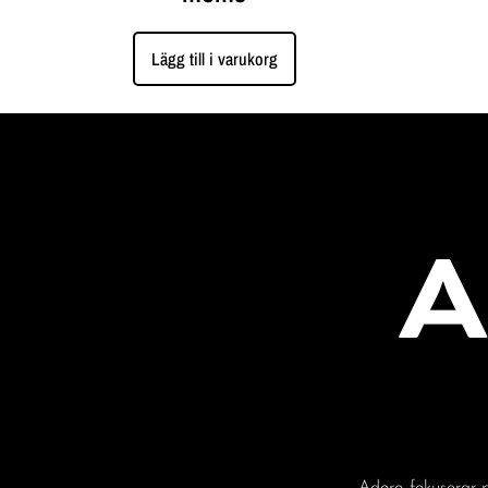
Lägg till i varukorg