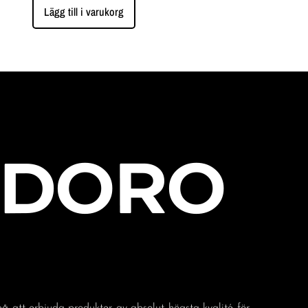
Lägg till i varukorg