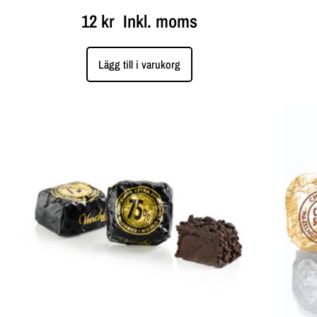
12
kr
Inkl. moms
Lägg till i varukorg