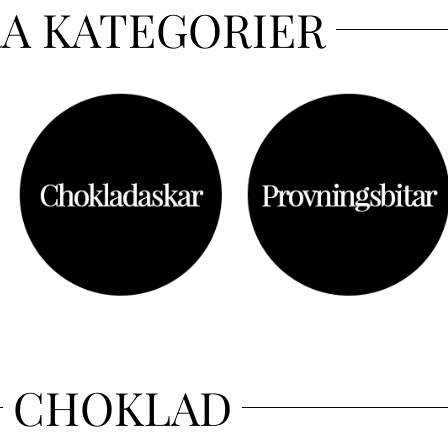
A KATEGORIER
CHOKLAD