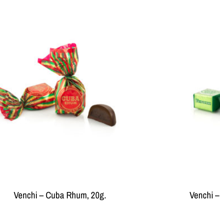
Venchi – Cuba Rhum, 20g.
Venchi –