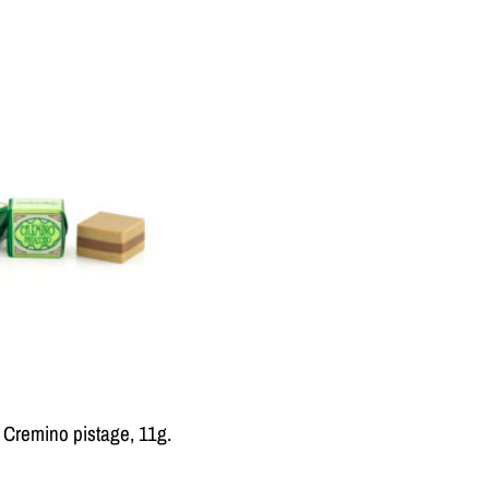
 Cremino pistage, 11g.