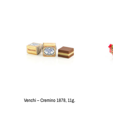
Venchi – Cremino 1878, 11g.