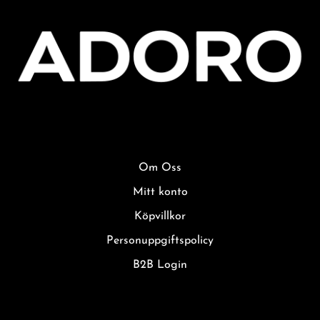
Om Oss
Mitt konto
Köpvillkor
Personuppgiftspolicy
B2B Login