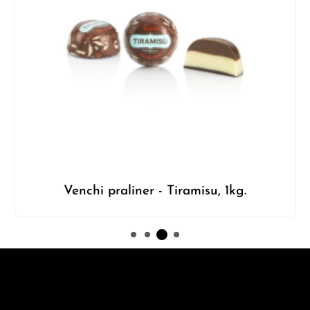
Venchi praliner - Tiramisu, 1kg.