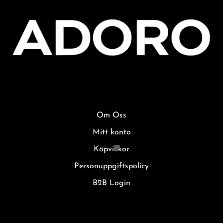
Om Oss
Mitt konto
Köpvillkor
Personuppgiftspolicy
B2B Login