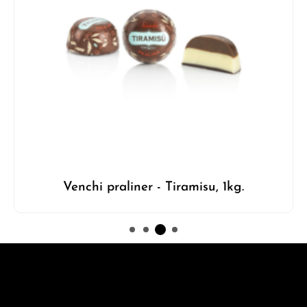
Venchi praliner - Tiramisu, 1kg.