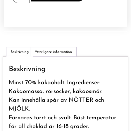
Beskrivning
Ytterligare information
Beskrivning
Minst 70% kakaohalt. Ingredienser:
Kakaomassa, rörsocker, kakaosmör.
Kan innehålla spår av NÖTTER och
MJÖLK.
Förvaras torrt och svalt. Bäst temperatur
för all choklad är 16-18 grader.