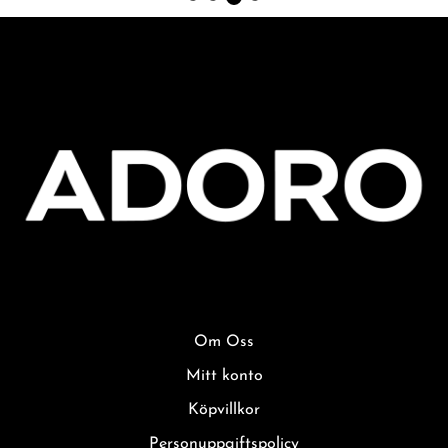
Om Oss
Mitt konto
Köpvillkor
Personuppgiftspolicy