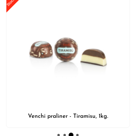
Venchi praliner - Tiramisu, 1kg.