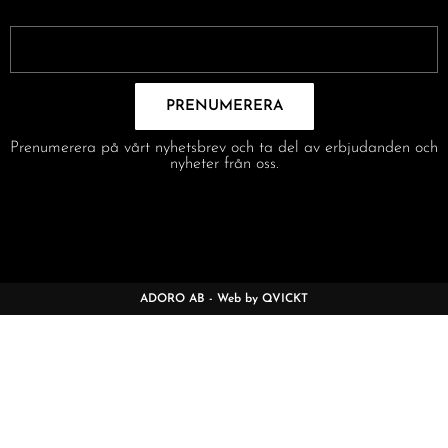
PRENUMERERA
Prenumerera på vårt nyhetsbrev och ta del av erbjudanden och
nyheter från oss.
ADORO AB - Web by QVICKT