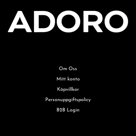
Om Oss
Mitt konto
Köpvillkor
Personuppgiftspolicy
B2B Login