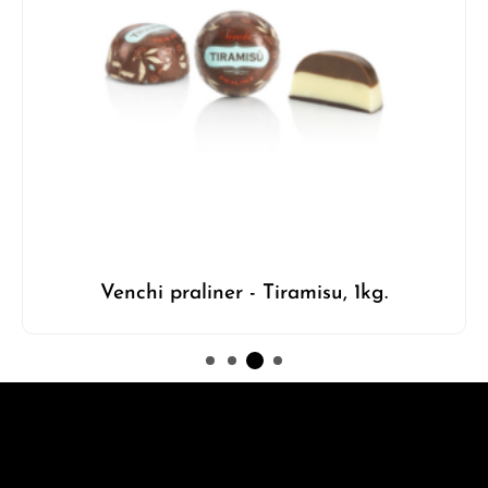
Venchi praliner - Tiramisu, 1kg.