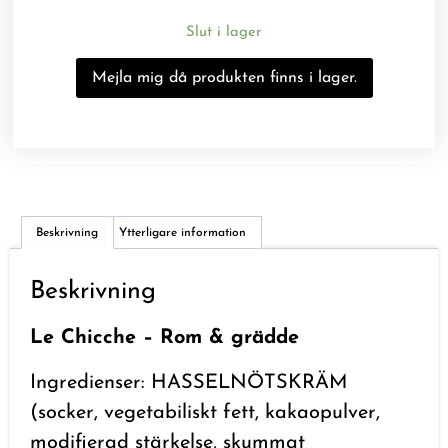
Slut i lager
Beskrivning
Ytterligare information
Beskrivning
Le Chicche – Rom & grädde
Ingredienser: HASSELNÖTSKRÄM
(socker, vegetabiliskt fett, kakaopulver,
modifierad stärkelse, skummat