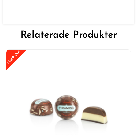
Relaterade Produkter
Stock Out