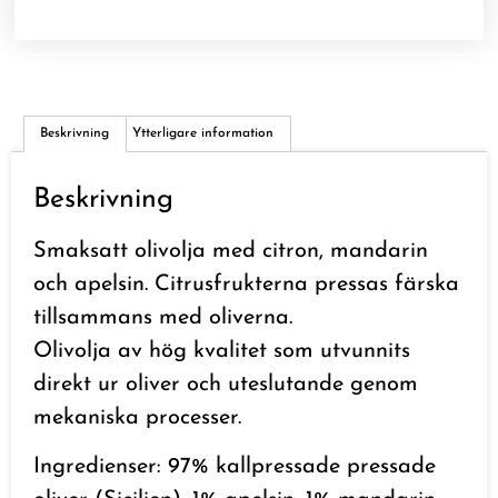
Beskrivning
Ytterligare information
Beskrivning
Smaksatt olivolja med citron, mandarin
och apelsin. Citrusfrukterna pressas färska
tillsammans med oliverna.
Olivolja av hög kvalitet som utvunnits
direkt ur oliver och uteslutande genom
mekaniska processer.
Ingredienser: 97% kallpressade pressade