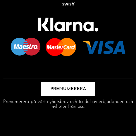
PRENUMERERA
Prenumerera på vårt nyhetsbrev och ta del av erbjudanden och
nyheter från oss.