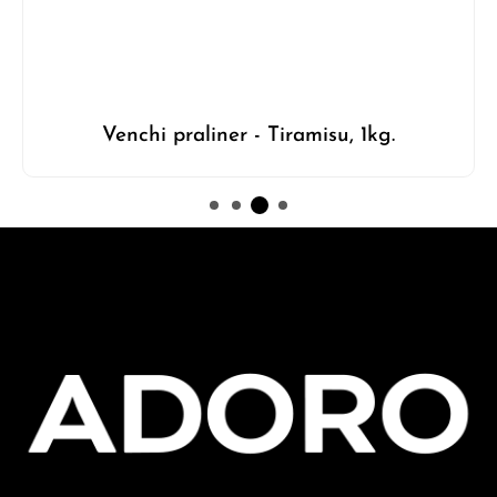
Venchi praliner - Tiramisu, 1kg.