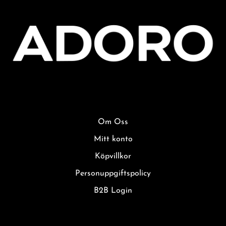
Om Oss
Mitt konto
Köpvillkor
Personuppgiftspolicy
B2B Login