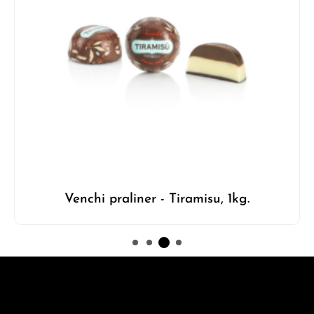
Venchi praliner - Tiramisu, 1kg.