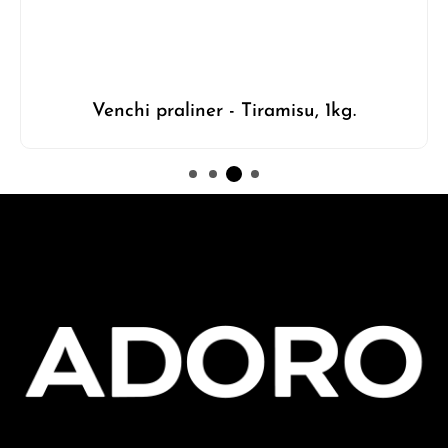
Venchi praliner - Tiramisu, 1kg.