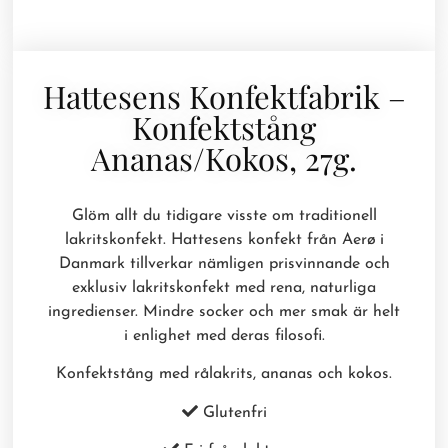
Hattesens Konfektfabrik –
Konfektstång
Ananas/kokos, 27g.
Glöm allt du tidigare visste om traditionell
lakritskonfekt. Hattesens konfekt från Aerø i
Danmark tillverkar nämligen prisvinnande och
exklusiv lakritskonfekt med rena, naturliga
ingredienser. Mindre socker och mer smak är helt
i enlighet med deras filosofi.
Konfektstång med rålakrits, ananas och kokos.
Glutenfri