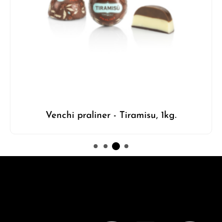
Venchi praliner - Tiramisu, 1kg.