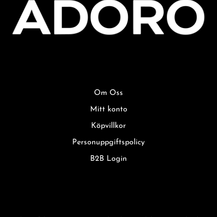
Om Oss
Mitt konto
Köpvillkor
Personuppgiftspolicy
B2B Login