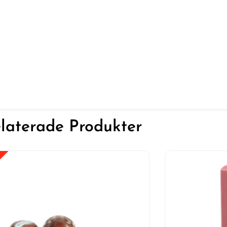
laterade Produkter