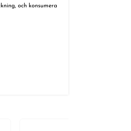
packning, och konsumera