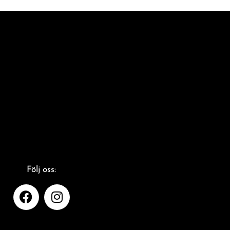
Följ oss: