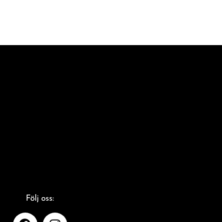
Följ oss: