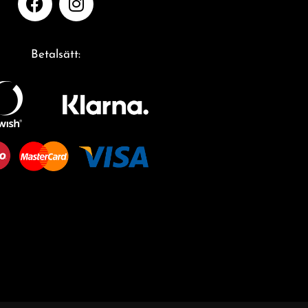
Betalsätt: