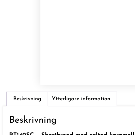
Beskrivning
Ytterligare information
Beskrivning