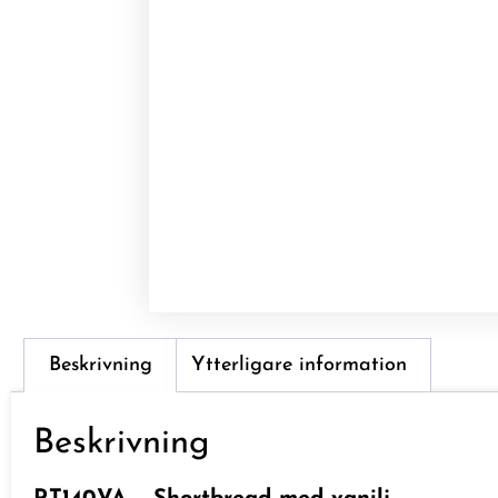
Beskrivning
Ytterligare information
Beskrivning