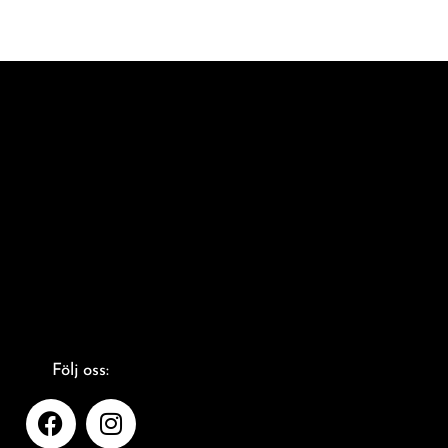
Följ oss: