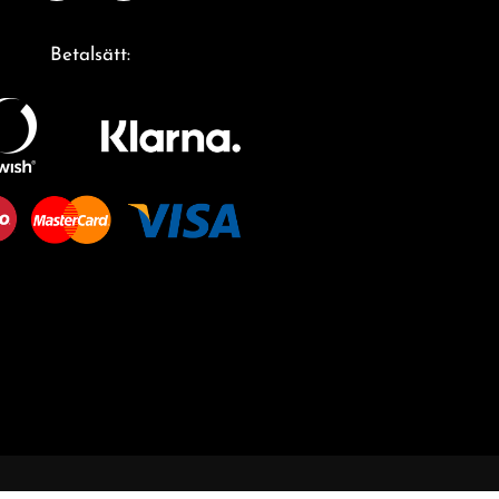
Betalsätt: