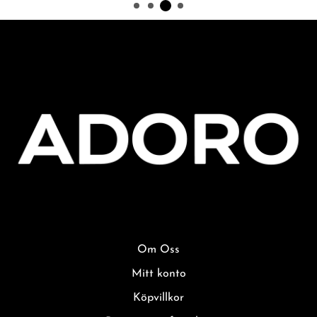
Om Oss
Mitt konto
Köpvillkor