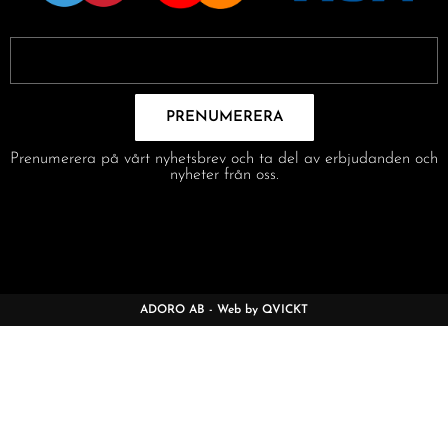
PRENUMERERA
Prenumerera på vårt nyhetsbrev och ta del av erbjudanden och
nyheter från oss.
ADORO AB - Web by QVICKT