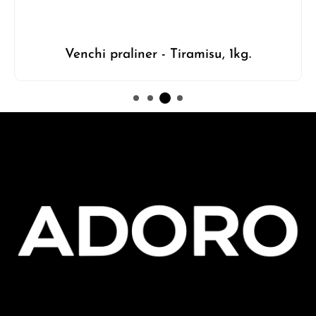
Venchi praliner - Tiramisu, 1kg.