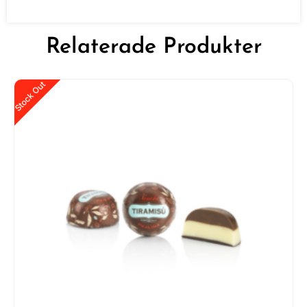
Relaterade Produkter
Stock Out