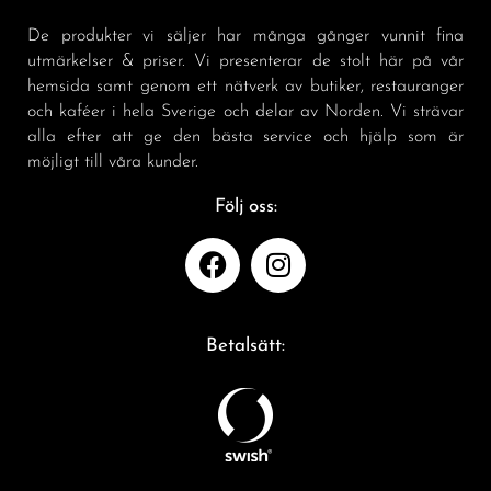
De produkter vi säljer har många gånger vunnit fina
utmärkelser & priser. Vi presenterar de stolt här på vår
hemsida samt genom ett nätverk av butiker, restauranger
och kaféer i hela Sverige och delar av Norden. Vi strävar
alla efter att ge den bästa service och hjälp som är
möjligt till våra kunder.
Följ oss:
Betalsätt: