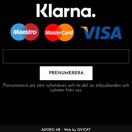
PRENUMERERA
Prenumerera på vårt nyhetsbrev och ta del av erbjudanden och
nyheter från oss.
ADORO AB - Web by QVICKT