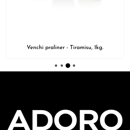
Venchi praliner - Tiramisu, 1kg.