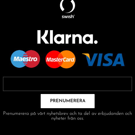
PRENUMERERA
Prenumerera på vårt nyhetsbrev och ta del av erbjudanden och
nyheter från oss.