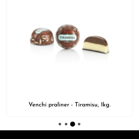
Venchi praliner - Tiramisu, 1kg.