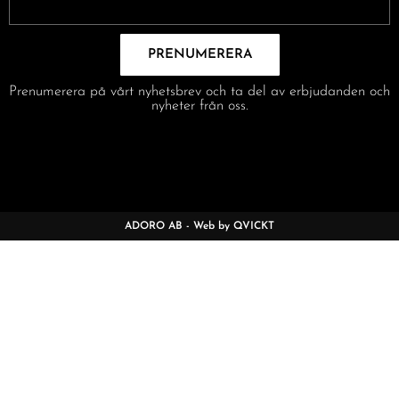
PRENUMERERA
Prenumerera på vårt nyhetsbrev och ta del av erbjudanden och
nyheter från oss.
ADORO AB - Web by QVICKT