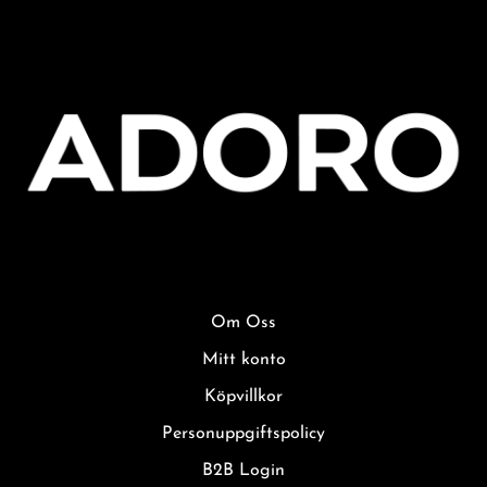
Om Oss
Mitt konto
Köpvillkor
Personuppgiftspolicy
B2B Login