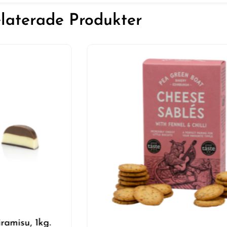
laterade Produkter