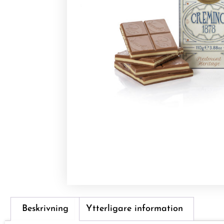
Beskrivning
Ytterligare information