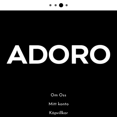
Om Oss
Mitt konto
Köpvillkor