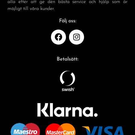
alla efter att ge den bästa service och hjälp som är
möjligt till våra kunder.
Följ oss:
Betalsätt: