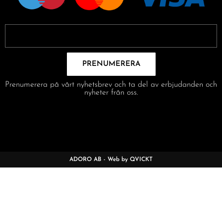
PRENUMERERA
Prenumerera på vårt nyhetsbrev och ta del av erbjudanden och
nyheter från oss.
ADORO AB - Web by QVICKT