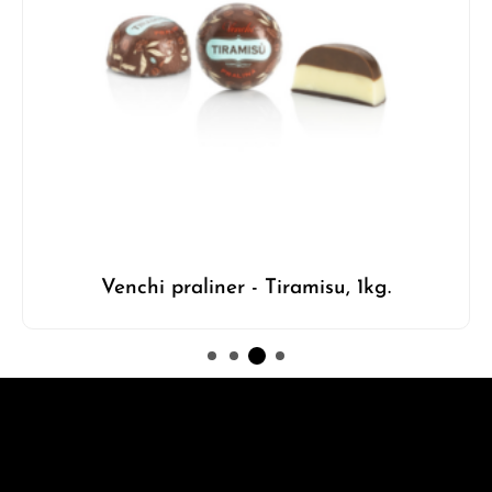
Venchi praliner - Tiramisu, 1kg.