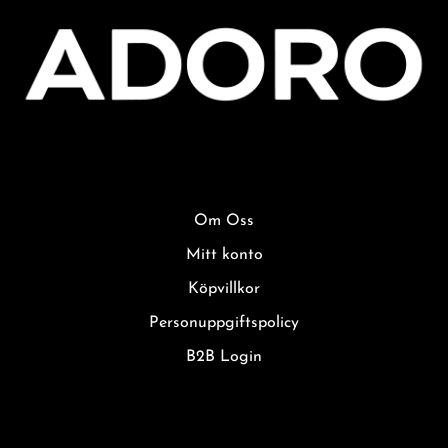
Om Oss
Mitt konto
Köpvillkor
Personuppgiftspolicy
B2B Login