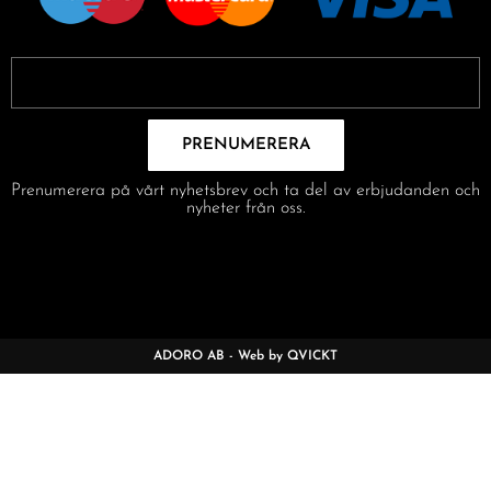
PRENUMERERA
Prenumerera på vårt nyhetsbrev och ta del av erbjudanden och
nyheter från oss.
ADORO AB - Web by QVICKT