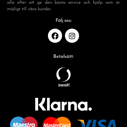
alla efter att ge den bästa service och hjälp som är
möjligt till våra kunder.
Följ oss:
Betalsätt: