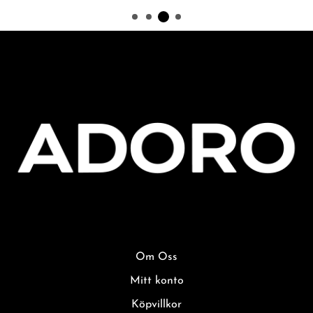
Om Oss
Mitt konto
Köpvillkor