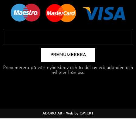
PRENUMERERA
Prenumerera på vårt nyhetsbrev och ta del av erbjudanden och
nyheter från oss.
ADORO AB - Web by QVICKT