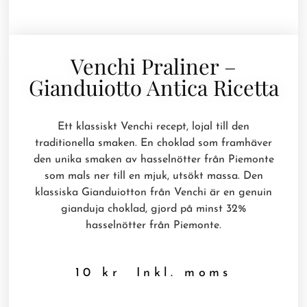
Venchi Praliner –
Gianduiotto Antica Ricetta
Ett klassiskt Venchi recept, lojal till den
traditionella smaken. En choklad som framhäver
den unika smaken av hasselnötter från Piemonte
som mals ner till en mjuk, utsökt massa. Den
klassiska Gianduiotton från Venchi är en genuin
gianduja choklad, gjord på minst 32%
hasselnötter från Piemonte.
10
kr
Inkl. moms