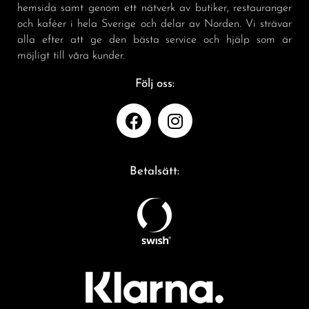
hemsida samt genom ett nätverk av butiker, restauranger
och kaféer i hela Sverige och delar av Norden. Vi strävar
alla efter att ge den bästa service och hjälp som är
möjligt till våra kunder.
Följ oss:
Betalsätt: