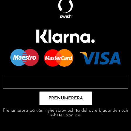
PRENUMERERA
Prenumerera på vårt nyhetsbrev och ta del av erbjudanden och
nyheter från oss.