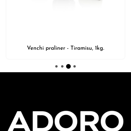
Venchi praliner - Tiramisu, 1kg.