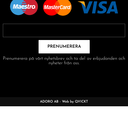
PRENUMERERA
Prenumerera på vårt nyhetsbrev och ta del av erbjudanden och
nyheter från oss.
ADORO AB - Web by QVICKT