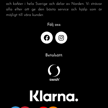
och kaféer i hela Sverige och delar av Norden. Vi strävar
alla efter att ge den bästa service och hjälp som är
möjligt till våra kunder.
Följ oss:
Betalsätt: