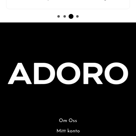
Om Oss
Mitt konto