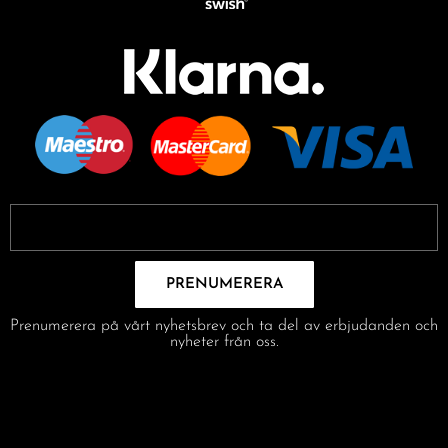
PRENUMERERA
Prenumerera på vårt nyhetsbrev och ta del av erbjudanden och
nyheter från oss.