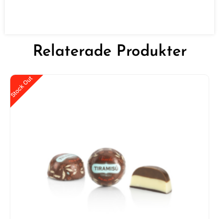
Relaterade Produkter
Stock Out