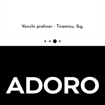
Venchi praliner - Tiramisu, 1kg.