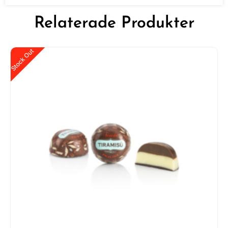
Relaterade Produkter
Stock Out