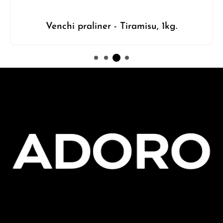
Venchi praliner - Tiramisu, 1kg.