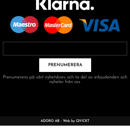
PRENUMERERA
Prenumerera på vårt nyhetsbrev och ta del av erbjudanden och
nyheter från oss.
ADORO AB - Web by QVICKT