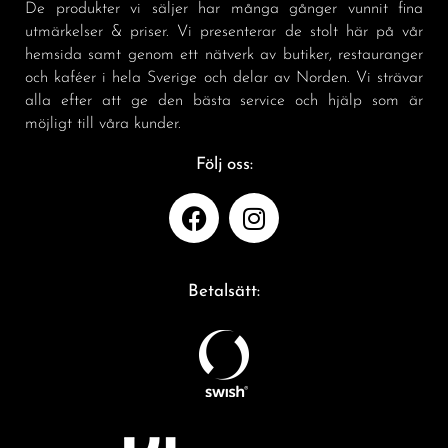
De produkter vi säljer har många gånger vunnit fina
utmärkelser & priser. Vi presenterar de stolt här på vår
hemsida samt genom ett nätverk av butiker, restauranger
och kaféer i hela Sverige och delar av Norden. Vi strävar
alla efter att ge den bästa service och hjälp som är
möjligt till våra kunder.
Följ oss:
Betalsätt: