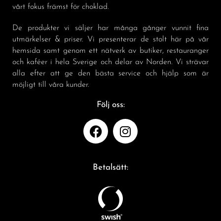
vårt fokus främst för choklad.
De produkter vi säljer har många gånger vunnit fina
utmärkelser & priser. Vi presenterar de stolt här på vår
hemsida samt genom ett nätverk av butiker, restauranger
och kaféer i hela Sverige och delar av Norden. Vi strävar
alla efter att ge den bästa service och hjälp som är
möjligt till våra kunder.
Följ oss:
Betalsätt: