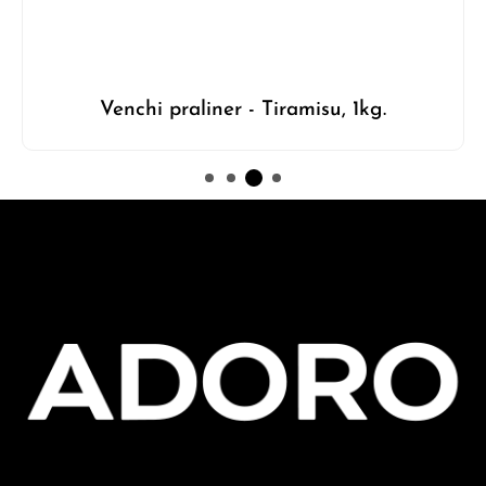
Venchi praliner - Tiramisu, 1kg.