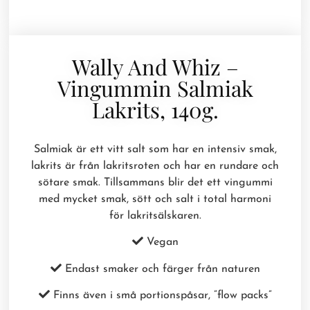
Wally And Whiz –
Vingummin Salmiak
Lakrits, 140g.
Salmiak är ett vitt salt som har en intensiv smak,
lakrits är från lakritsroten och har en rundare och
sötare smak. Tillsammans blir det ett vingummi
med mycket smak, sött och salt i total harmoni
för lakritsälskaren.
Vegan
Endast smaker och färger från naturen
Finns även i små portionspåsar, ”flow packs”