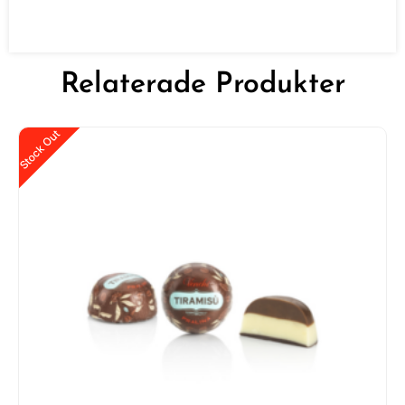
Relaterade Produkter
Stock Out