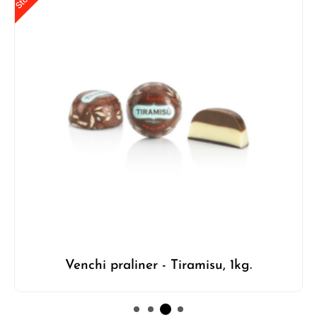
Venchi praliner - Tiramisu, 1kg.