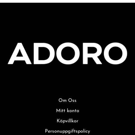
Om Oss
Mitt konto
Köpvillkor
Personuppgiftspolicy