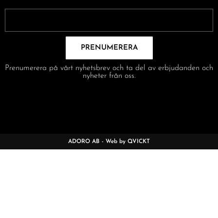
PRENUMERERA
Prenumerera på vårt nyhetsbrev och ta del av erbjudanden och
nyheter från oss.
ADORO AB - Web by QVICKT