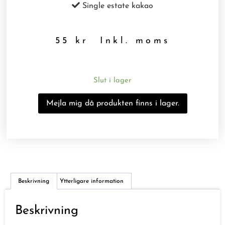
Single estate kakao
55
kr
Inkl. moms
Slut i lager
Beskrivning
Ytterligare information
Beskrivning