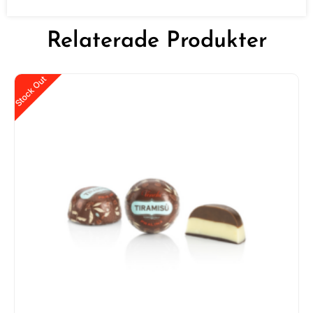
Relaterade Produkter
Stock Out