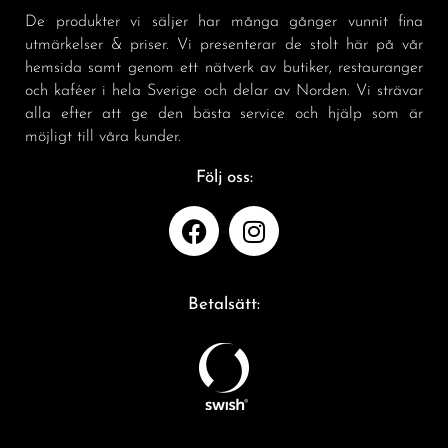
De produkter vi säljer har många gånger vunnit fina
utmärkelser & priser. Vi presenterar de stolt här på vår
hemsida samt genom ett nätverk av butiker, restauranger
och kaféer i hela Sverige och delar av Norden. Vi strävar
alla efter att ge den bästa service och hjälp som är
möjligt till våra kunder.
Följ oss:
Betalsätt: