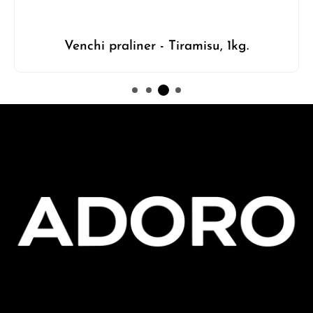
Venchi praliner - Tiramisu, 1kg.