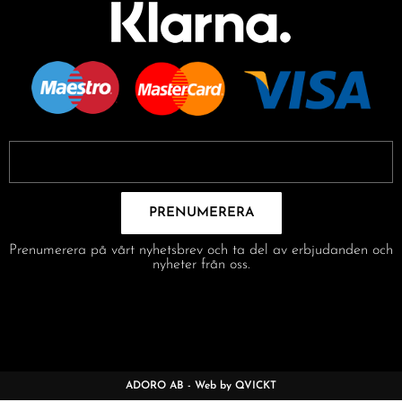
PRENUMERERA
Prenumerera på vårt nyhetsbrev och ta del av erbjudanden och
nyheter från oss.
ADORO AB - Web by QVICKT