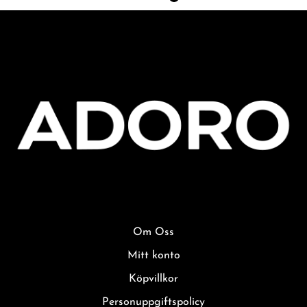
Om Oss
Mitt konto
Köpvillkor
Personuppgiftspolicy