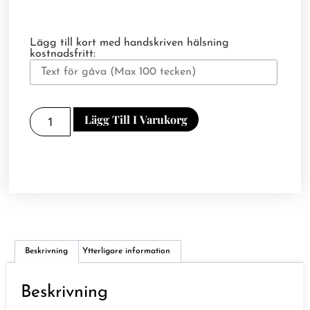
Lägg till kort med handskriven hälsning
kostnadsfritt:
Lägg Till I Varukorg
Beskrivning
Ytterligare information
Beskrivning