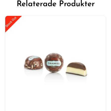
Relaterade Produkter
Stock Out