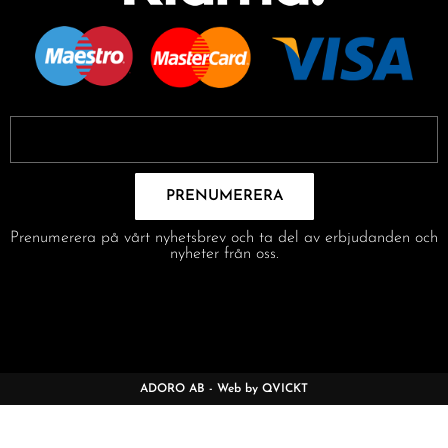
PRENUMERERA
Prenumerera på vårt nyhetsbrev och ta del av erbjudanden och
nyheter från oss.
ADORO AB - Web by QVICKT