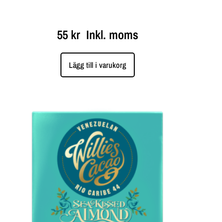
55
kr
Inkl. moms
Lägg till i varukorg