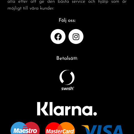
alla efter att ge den bästa service och hjälp som är
möjligt till våra kunder.
Följ oss:
Betalsätt: