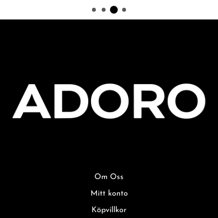
Om Oss
Mitt konto
Köpvillkor