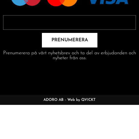
PRENUMERERA
Prenumerera på vårt nyhetsbrev och ta del av erbjudanden och
nyheter från oss.
ADORO AB - Web by QVICKT