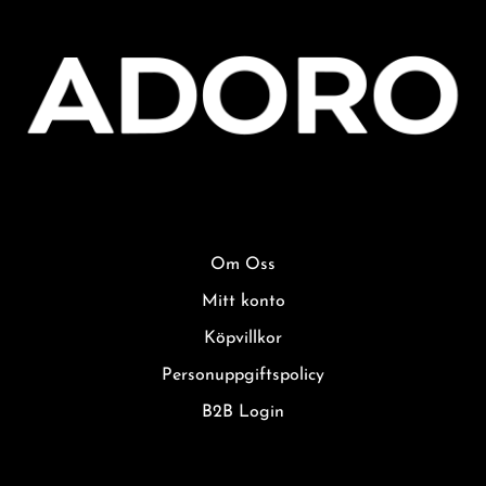
Om Oss
Mitt konto
Köpvillkor
Personuppgiftspolicy
B2B Login