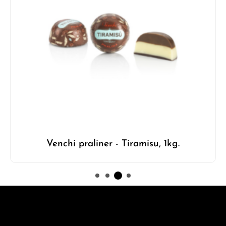
Venchi praliner - Tiramisu, 1kg.