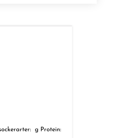
sockerarter: g Protein: