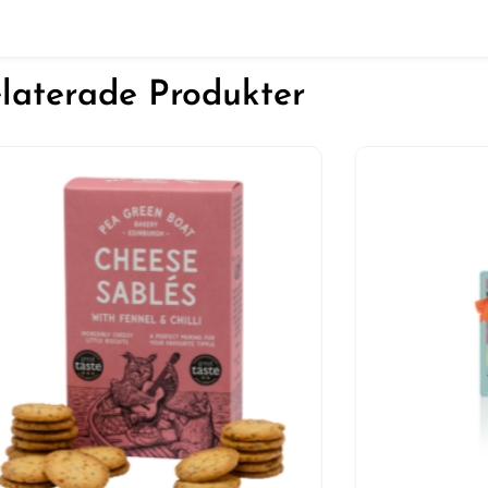
laterade Produkter