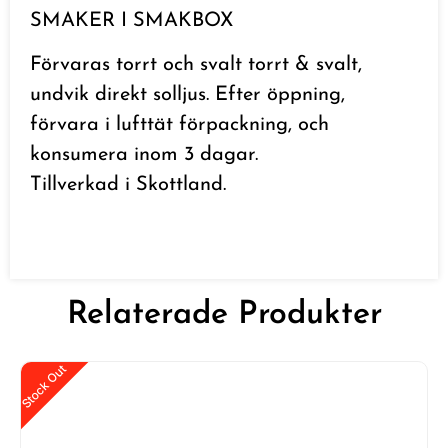
SMAKER I SMAKBOX
Förvaras torrt och svalt torrt & svalt,
undvik direkt solljus. Efter öppning,
förvara i lufttät förpackning, och
konsumera inom 3 dagar.
Tillverkad i Skottland.
Relaterade Produkter
Stock Out