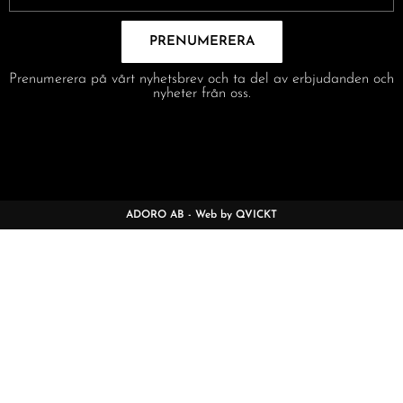
PRENUMERERA
Prenumerera på vårt nyhetsbrev och ta del av erbjudanden och
nyheter från oss.
ADORO AB - Web by QVICKT