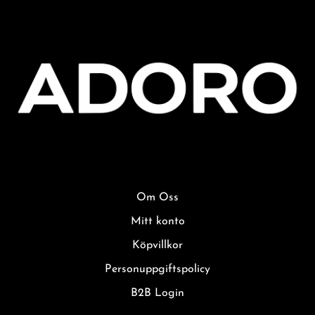
Om Oss
Mitt konto
Köpvillkor
Personuppgiftspolicy
B2B Login