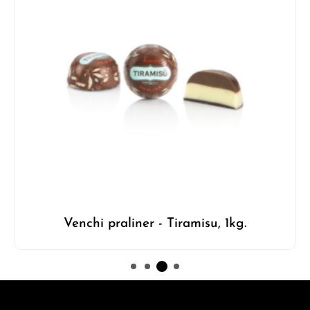
Venchi praliner - Tiramisu, 1kg.