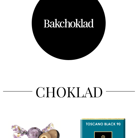
CHOKLAD