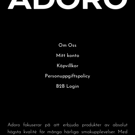
Om Oss
Mitt konto
Köpvillkor
Personuppgiftspolicy
B2B Login
Adoro fokuserar på att erbjuda produkter av absolut
högsta kvalité för många härliga smakupplevelser. Med