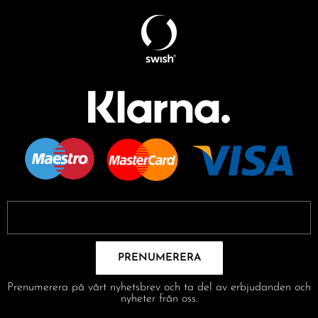
PRENUMERERA
Prenumerera på vårt nyhetsbrev och ta del av erbjudanden och
nyheter från oss.